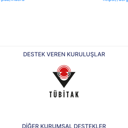
DESTEK VEREN KURULUŞLAR
DİĞER KURUMSAL DESTEKLER