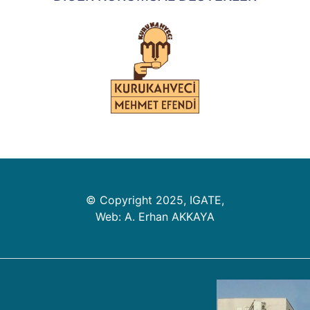
© Copyright 2025, IGATE,
Web: A. Erhan AKKAYA